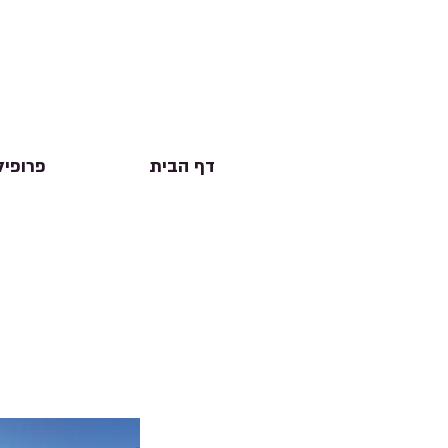
דף הבית
פרופיל