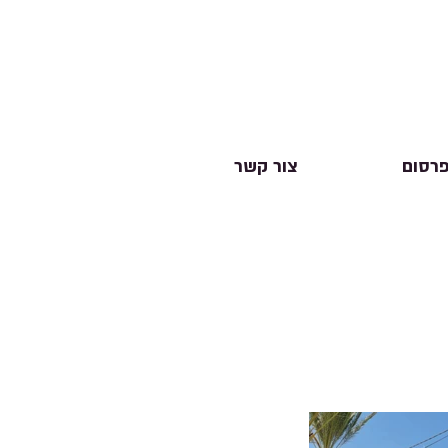
פרסום
צור קשר