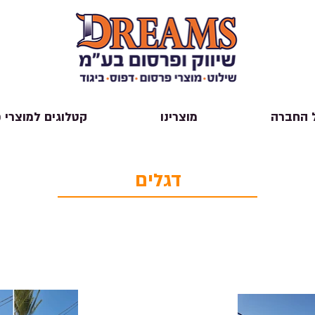
 החברה
מוצרינו
קטלוגים למוצרי 
דגלים